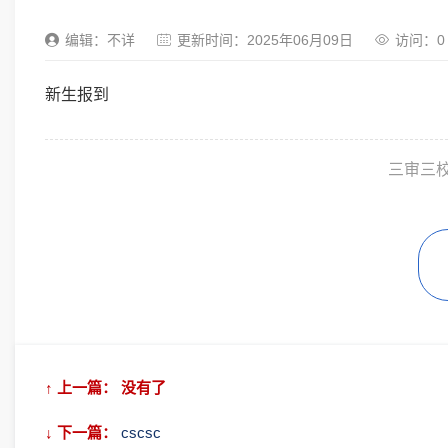
编辑：不详
更新时间：2025年06月09日
访问：
0
新生报到
三审三校
↑ 上一篇： 没有了
↓ 下一篇：
cscsc