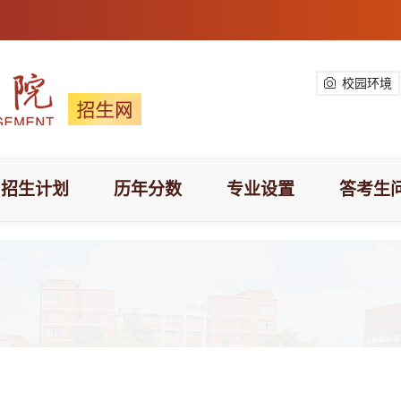
校园环境
招生计划
历年分数
专业设置
答考生