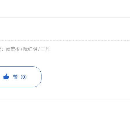
：阙宏彬 / 阮红明 / 王丹