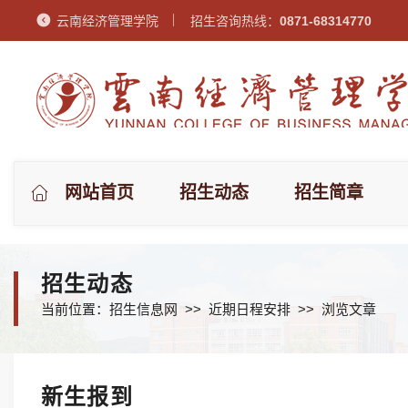
云南经济管理学院
招生咨询热线：
0871-68314770
网站首页
招生动态
招生简章
招生动态
当前位置：
招生信息网
>>
近期日程安排
>> 浏览文章
新生报到