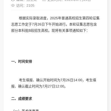
访问：
2105
根据实际录取进度，2025年普通高校招生第四轮征集
志愿工作定于7月26日下午开始进行。本轮征集志愿包含
部分本科批B段招生高校。现将有关事项通知如下：
一、时间安排
考生填报、确认开始时间为7月26日14:00，考生填
报、确认截止时间为7月27日12:00。
二、成绩要求
（一）艺术体育类