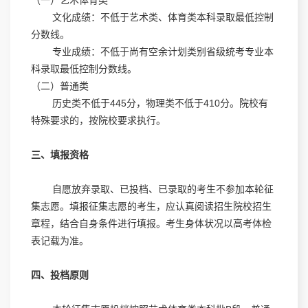
文化成绩：不低于艺术类、体育类本科录取最低控制
分数线。
专业成绩：不低于尚有空余计划类别省级统考专业本
科录取最低控制分数线。
（二）普通类
历史类不低于445分，物理类不低于410分。院校有
特殊要求的，按院校要求执行。
三、填报资格
自愿放弃录取、已投档、已录取的考生不参加本轮征
集志愿。填报征集志愿的考生，应认真阅读招生院校招生
章程，结合自身条件进行填报。考生身体状况以高考体检
表记载为准。
四、投档原则