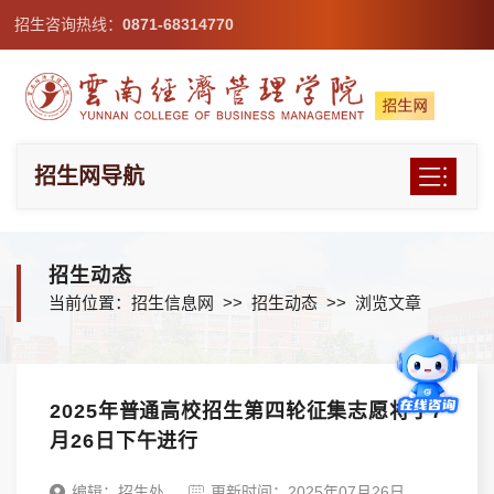
招生咨询热线：
0871-68314770
招生网导航
招生动态
当前位置：
招生信息网
>>
招生动态
>> 浏览文章
2025年普通高校招生第四轮征集志愿将于7
月26日下午进行
编辑：招生处
更新时间：2025年07月26日