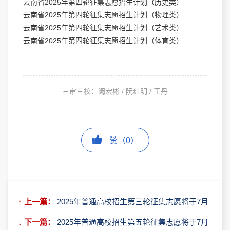
云南省2025年第四轮征集志愿招生计划（历史类）
云南省2025年第四轮征集志愿招生计划（物理类）
云南省2025年第四轮征集志愿招生计划（艺术类）
云南省2025年第四轮征集志愿招生计划（体育类）
三审三校：阙宏彬 / 阮红明 / 王丹
↑ 上一篇：
2025年普通高校招生第三轮征集志愿将于7月
23日下午进行
↓ 下一篇：
2025年普通高校招生第五轮征集志愿将于7月